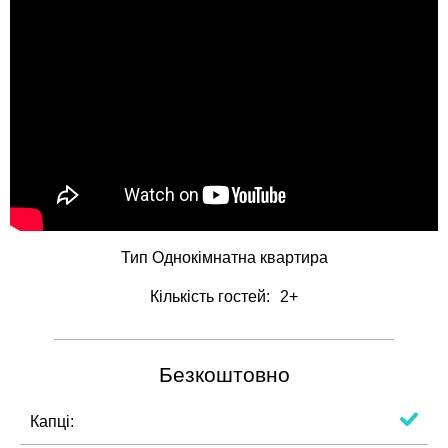
Тип
Однокімнатна квартира
Кількість гостей:
2+
Безкоштовно
Капці: