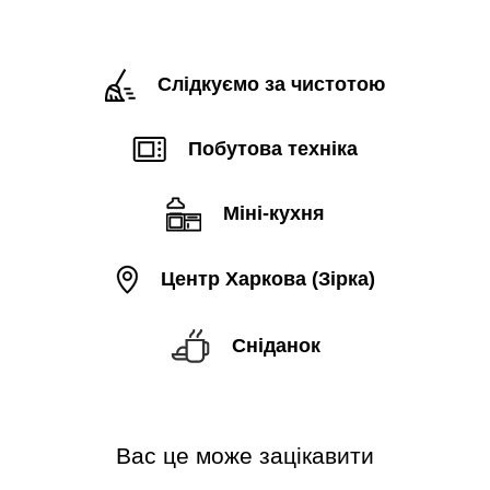
Слідкуємо за чистотою
Побутова техніка
Міні-кухня
Центр Харкова (Зірка)
Сніданок
Вас це може зацікавити