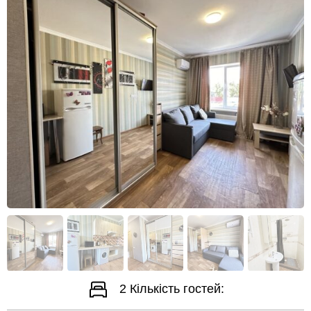
2
Кількість гостей: