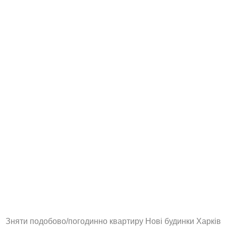
Зняти подобово/погодинно квартиру Нові будинки Харків