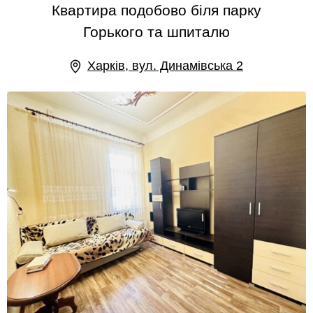
Квартира подобово біля парку
Горького та шпиталю
Харків, вул. Динамівська 2