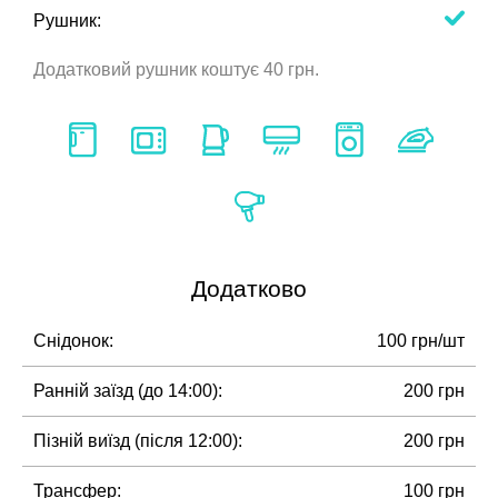
Рушник:
Додатковий рушник коштує 40 грн.
Додатково
Снідонок:
100 грн/шт
Ранній заїзд (до 14:00):
200 грн
Пізній виїзд (після 12:00):
200 грн
Трансфер:
100 грн