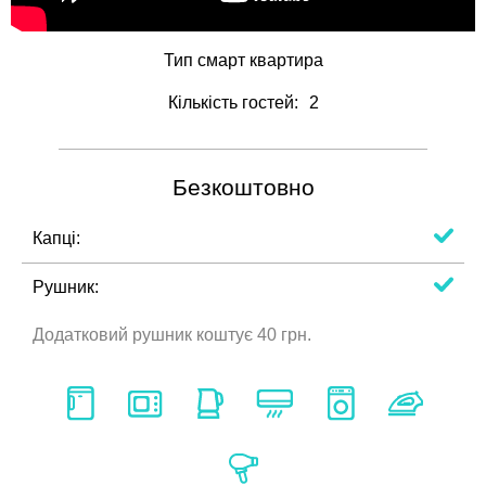
Тип
смарт квартира
Кількість гостей:
2
Безкоштовно
Капці:
Рушник:
Додатковий рушник коштує 40 грн.