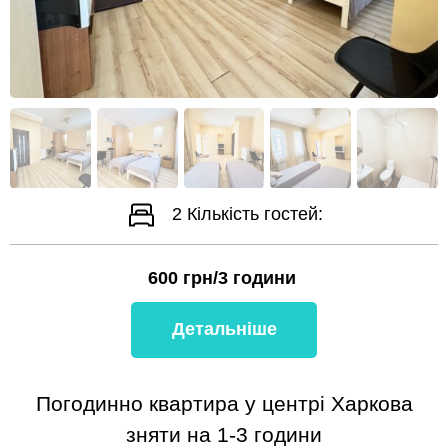
2
Кількість гостей:
600
грн/3 години
Детальніше
Погодинно квартира у центрі Харкова
зняти на 1-3 години