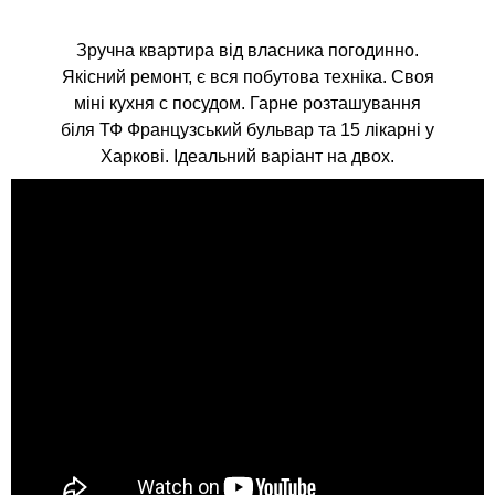
Зручна квартира від власника погодинно.
Якісний ремонт, є вся побутова техніка. Своя
міні кухня с посудом. Гарне розташування
біля ТФ Французський бульвар та 15 лікарні у
Харкові. Ідеальний варіант на двох.