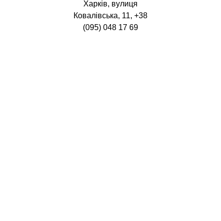
Харків, вулиця
Ковалівська, 11, +38
(095) 048 17 69