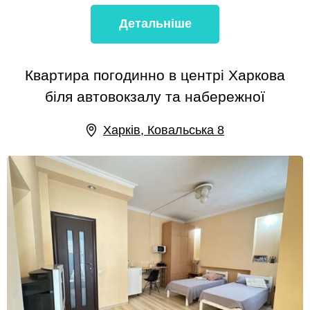
Детальніше
Квартира погодинно в центрі Харкова
біля автовокзалу та набережної
Харків, Ковальська 8