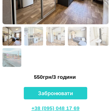
550грн/3 години
Забронювати
+38 (095) 048 17 69