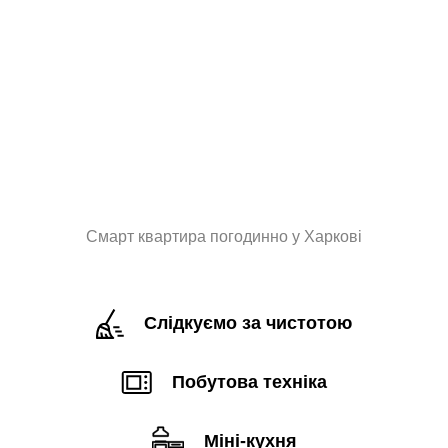
Смарт квартира погодинно у Харкові
Слідкуємо за чистотою
Побутова техніка
Міні-кухня