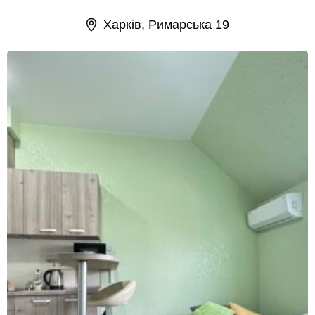
Харків, Римарська 19