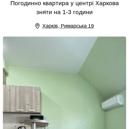
Погодинно квартира у центрі Харкова
зняти на 1-3 години
Харків, Римарська 19