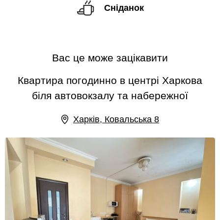
Сніданок
Вас це може зацікавити
Квартира погодинно в центрі Харкова
біля автовокзалу та набережної
Харків, Ковальська 8