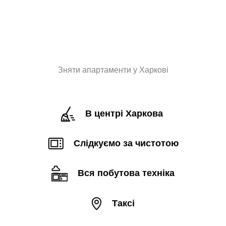
Зняти апартаменти у Харкові
В центрі Харкова 
Слідкуємо за чистотою
Вся побутова техніка
Таксі