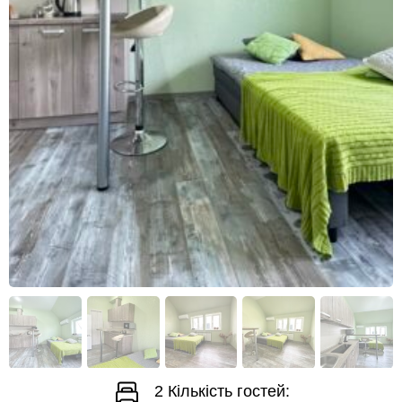
2
Кількість гостей: