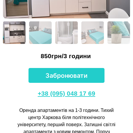
850грн/3 години
Забронювати
+38 (095) 048 17 69
Оренда апартаментів на 1-3 години. Тихий
центр Харкова біля політехнічного
університету, перший поверх. Затишні світлі
апартаменти з новим ремонтом. Поруч