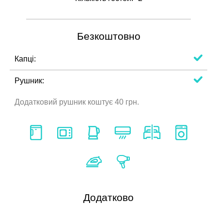
Безкоштовно
Капці:
Рушник:
Додатковий рушник коштує 40 грн.
Додатково