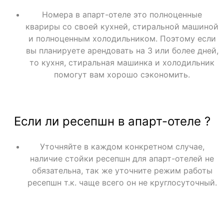
Номера в апарт-отеле это полноценные
квариры со своей кухней, стиральной машиной
и полноценным холодильником. Поэтому если
вы планируете арендовать на 3 или более дней,
то кухня, стиральная машинка и холодильник
помогут вам хорошо сэкономить.
Если ли ресепшн в апарт-отеле ?
Уточняйте в каждом конкретном случае,
наличие стойки ресепшн для апарт-отелей не
обязательна, так же уточните режим работы
ресепшн т.к. чаще всего он не круглосуточный.