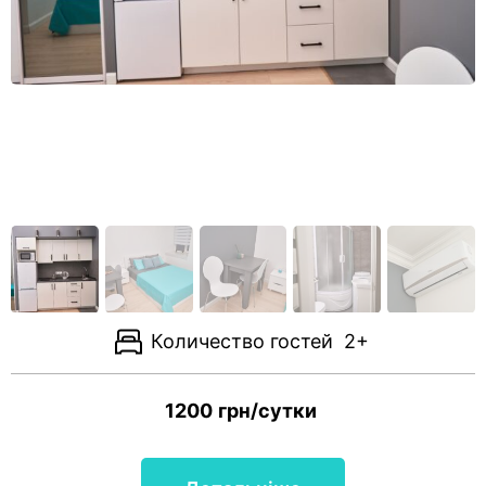
Количество гостей
2+
1200
грн/сутки