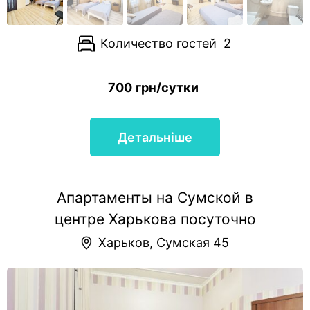
Количество гостей
2
700
грн/сутки
Детальніше
Апартаменты на Сумской в
центре Харькова посуточно
Харьков, Сумская 45