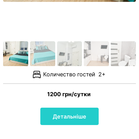
Количество гостей
2+
1200
грн/сутки
Детальніше