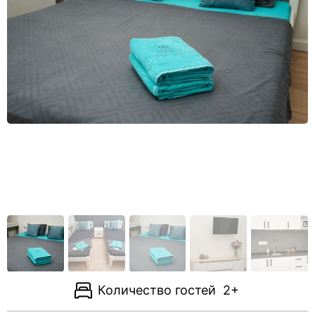
Количество гостей
2+