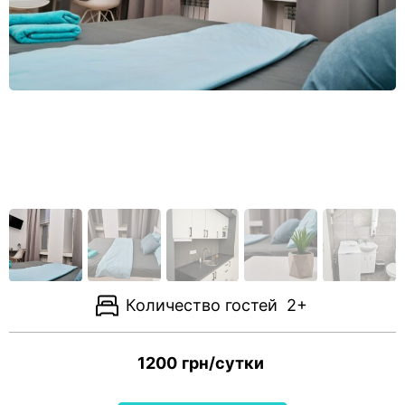
Количество гостей
2+
1200
грн/сутки