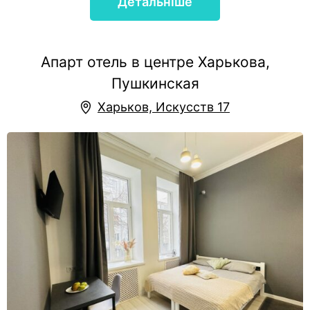
Детальніше
Апарт отель в центре Харькова,
Пушкинская
Харьков, Искусств 17