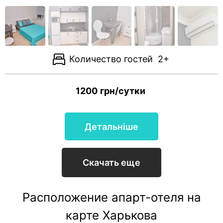
Количество гостей
2+
1200
грн/сутки
Детальніше
Скачать еще
Расположение апарт-отеля на
карте Харькова