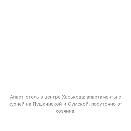
Апарт-отель в центре Харькова: апартаменты с
кухней на Пушкинской и Сумской, посуточно от
хозяина.