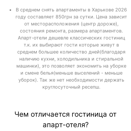
В среднем снять апартаменты в Харькове 2026
году составляет 850грн за сутки. Цена зависит
от месторасположения (центр дороже),
состояния ремонта, размера апартаментов.
Апарт-отели дешевле классических гостиниц
т.к. их выбирают гости которые живут в
среднем большее количество дней(благодаря
наличию кухни, холодильника и стиральной
машинки), это позволяет экономить на уборке
и смене белья(меньше выселений - меньше
уборок). Так же нет необходимости держать
круглосуточный ресепш.
Чем отличается гостиница от
апарт-отеля?