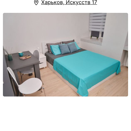
Харьков, Искусств 17