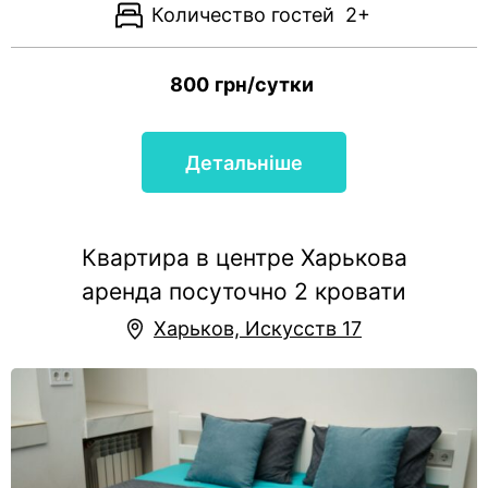
Количество гостей
2+
800
грн/сутки
Детальніше
Квартира в центре Харькова
аренда посуточно 2 кровати
Харьков, Искусств 17