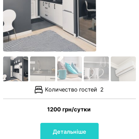
Количество гостей
2
1200
грн/сутки
Детальніше