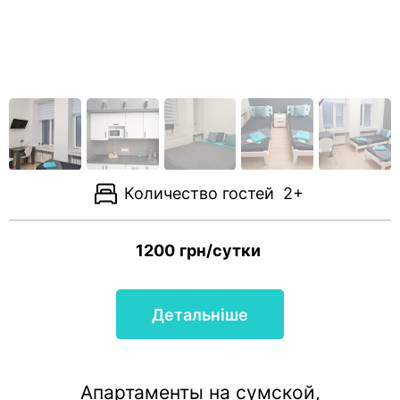
Количество гостей
2+
1200
грн/сутки
Детальніше
Апартаменты на сумской,