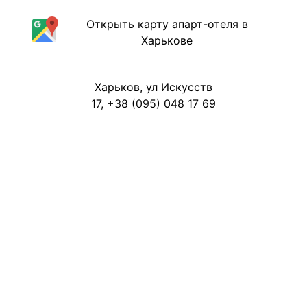
Открыть карту апарт-отеля в
Харькове
Харьков, ул Искусств
17, +38 (095) 048 17 69