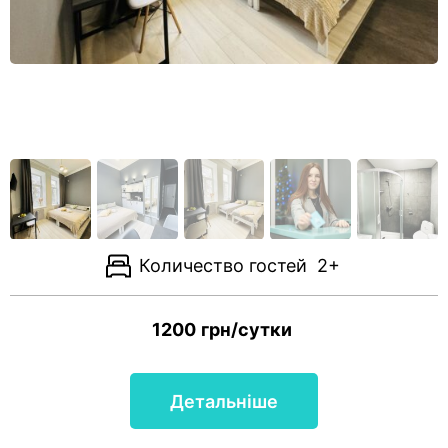
Количество гостей
2+
1200
грн/сутки
Детальніше