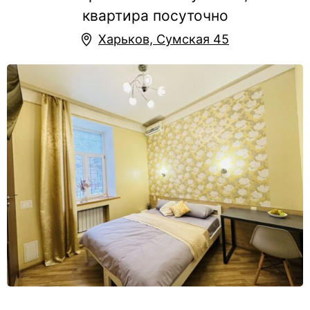
квартира посуточно
Харьков, Сумская 45