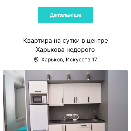
Детальніше
Квартира на сутки в центре
Харькова недорого
Харьков, Искусств 17