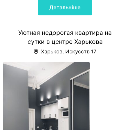
Детальніше
Уютная недорогая квартира на
сутки в центре Харькова
Харьков, Искусств 17