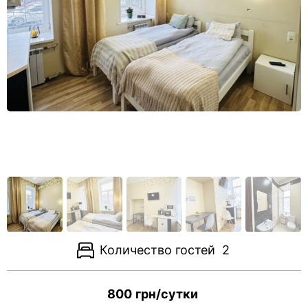
Количество гостей
2
800
грн/сутки