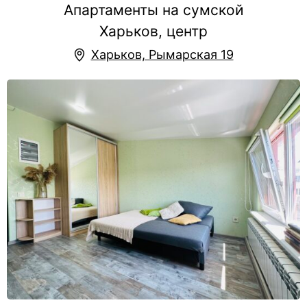
Апартаменты на сумской
Харьков, центр
Харьков, Рымарская 19