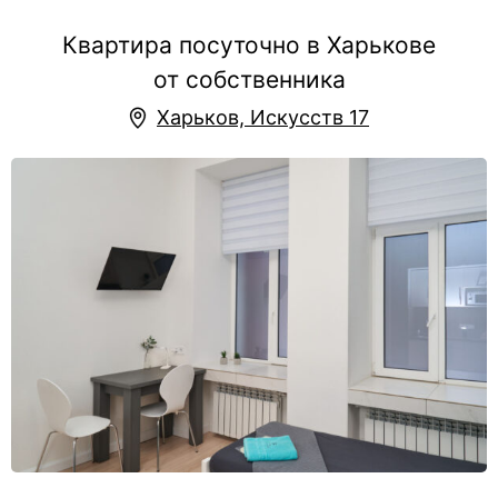
Квартира посуточно в Харькове
от собственника
Харьков, Искусств 17