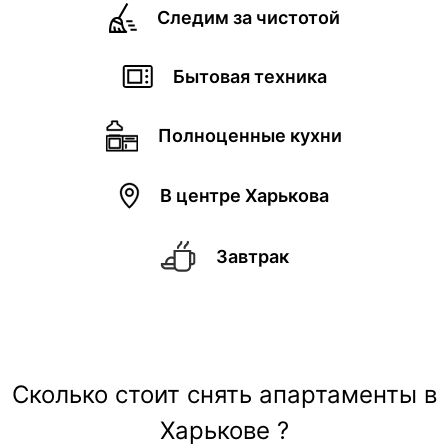
Следим за чистотой
Бытовая техника
Полноценные кухни
В центре Харькова
Завтрак
Сколько стоит снять апартаменты в
Харькове ?