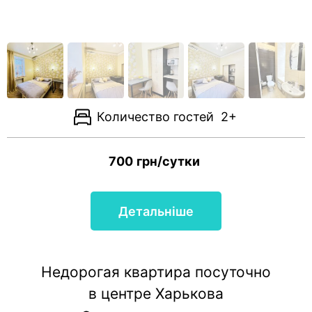
Количество гостей
2+
700
грн/сутки
Детальніше
Недорогая квартира посуточно
в центре Харькова