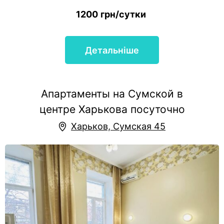
1200
грн/сутки
Детальніше
Апартаменты на Сумской в
центре Харькова посуточно
Харьков, Сумская 45