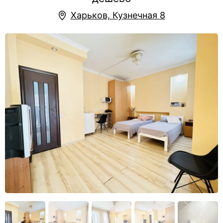
Харьков, Кузнечная 8