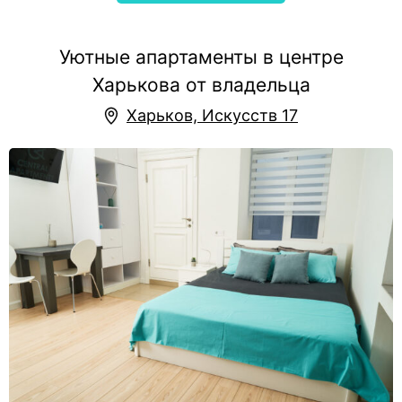
Уютные апартаменты в центре
Харькова от владельца
Харьков, Искусств 17