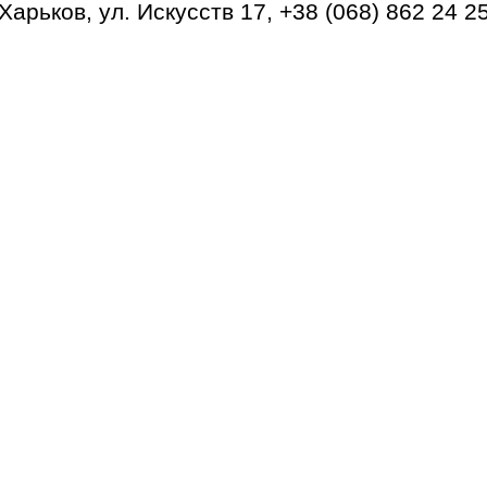
Харьков, ул. Искусств 17, +38 (068) 862 24 2