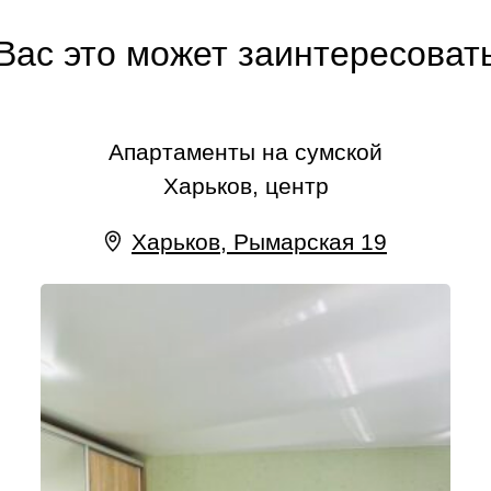
Вас это может заинтересоват
Апартаменты на сумской
Харьков, центр
Харьков, Рымарская 19