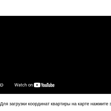
Для загрузки координат квартиры на карте нажмите 