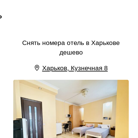
ь
Снять номера отель в Харькове
дешево
Харьков, Кузнечная 8