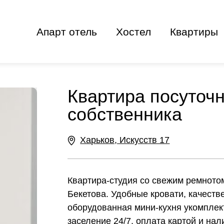
Апарт отель
Хостел
Квартиры
Квартира посуточн
собственника
Харьков, Искусств 17
Квартира-студия со свежим ремното
Бекетова. Удобные кровати, качеств
оборудованная мини-кухня укомплек
заселение 24/7, оплата картой и на