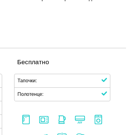
Бесплатно
Тапочки:
Полотенце: