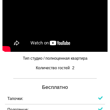
Тип
студио / полноценная квартира
Количество гостей
2
Бесплатно
Тапочки:
Полотенце: