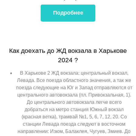
Подробнее
Как доехать до ЖД вокзала в Харькове
2024 ?
В Харькове 2 ЖД вокзала: центральный вокзал,
Левада. Все поезда областного значения, а так же
поезда следующие на Юг и Запад отправляются от
центрального автовокзала (пл. Привокзальная, 1).
До центрального автовокзала легче всего
добраться на метро станция Южный вокзал
(красная ветка), трамвай №1, 5, 6, 7, 12, 20. Со
станции Левада поезда следуют в восточном
направлении: Изюм, Балаклея, Чугуев, Змиев. До