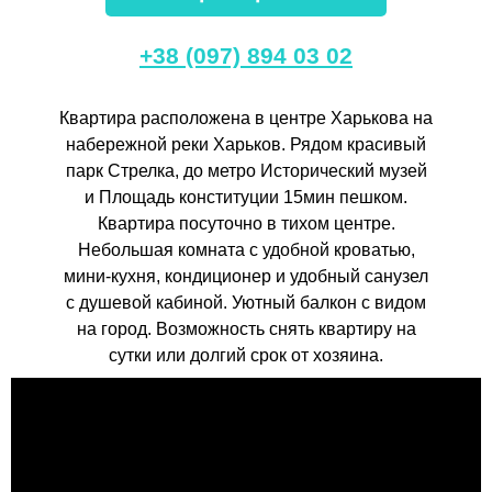
+38 (097) 894 03 02
Квартира расположена в центре Харькова на
набережной реки Харьков. Рядом красивый
парк Стрелка, до метро Исторический музей
и Площадь конституции 15мин пешком.
Квартира посуточно в тихом центре.
Небольшая комната с удобной кроватью,
мини-кухня, кондиционер и удобный санузел
с душевой кабиной. Уютный балкон с видом
на город. Возможность снять квартиру на
сутки или долгий срок от хозяина.