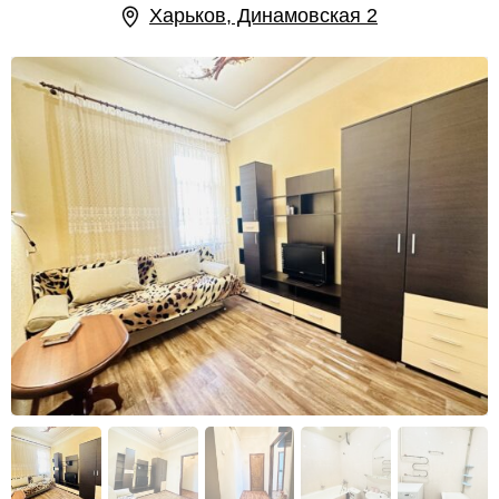
Харьков, Динамовская 2