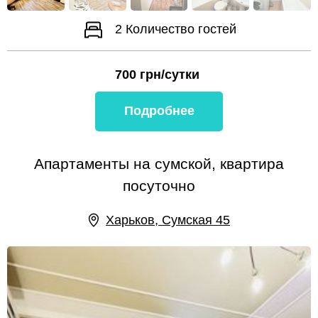
2
Количество гостей
700
грн/сутки
Подробнее
Апартаменты на сумской, квартира
посуточно
Харьков, Сумская 45