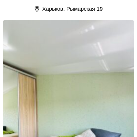
Харьков, Рымарская 19