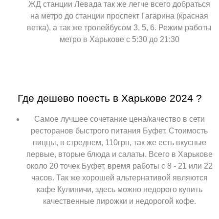
ЖД станции Левада так же легче всего добраться
на метро до станции проспект Гагарина (красная
ветка), а так же тролейбусом 3, 5, 6. Режим работы
метро в Харькове с 5:30 до 21:30
Где дешево поесть в Харькове 2024 ?
Самое лучшее сочетание цена/качество в сети
ресторанов быстрого питания Буфет. Стоимость
пиццы, в стреднем, 110грн, так же есть вкусные
первые, вторые блюда и салаты. Всего в Харькове
около 20 точек Буфет, время работы с 8 - 21 или 22
часов. Так же хорошей альтернативой являются
кафе Кулиничи, здесь можно недорого купить
качественные пирожки и недорогой кофе.