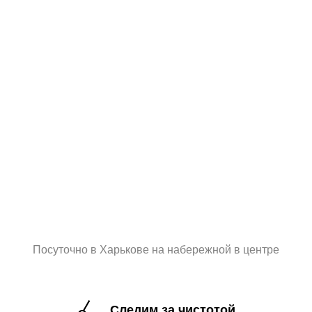
Посуточно в Харькове на набережной в центре
Следим за чистотой