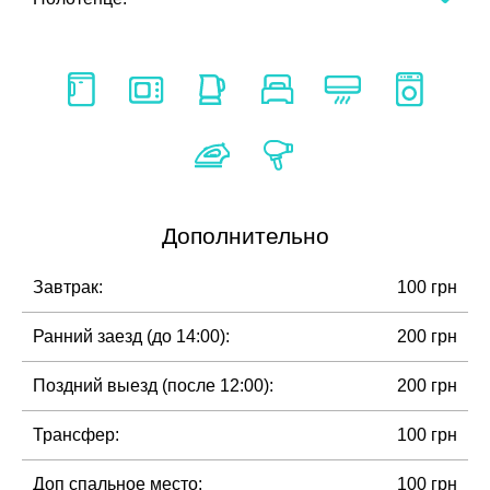
Дополнительно
Завтрак:
100 грн
Ранний заезд (до 14:00):
200 грн
Поздний выезд (после 12:00):
200 грн
Трансфер:
100 грн
Доп спальное место:
100 грн