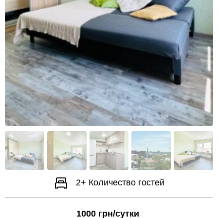
2+
Количество гостей
1000
грн/сутки