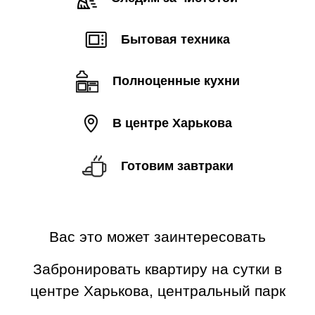
Бытовая техника
Полноценные кухни
В центре Харькова
Готовим завтраки
Вас это может заинтересовать
Забронировать квартиру на сутки в
центре Харькова, центральный парк