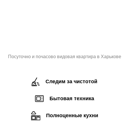
Посуточно и почасово видовая квартира в Харькове
Следим за чистотой
Бытовая техника
Полноценные кухни