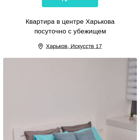
Квартира в центре Харькова
посуточно с убежищем
Харьков, Искусств 17