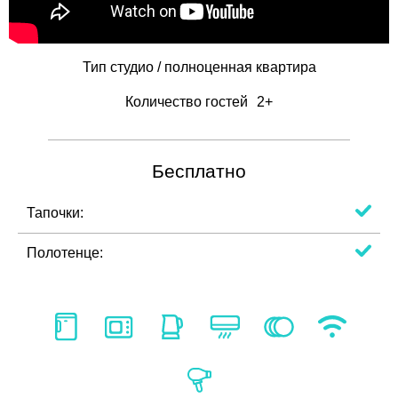
Тип
студио / полноценная квартира
Количество гостей
2+
Бесплатно
Тапочки:
Полотенце: