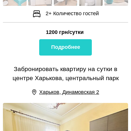
2+
Количество гостей
1200
грн/сутки
Подробнее
Забронировать квартиру на сутки в
центре Харькова, центральный парк
Харьков, Динамовская 2