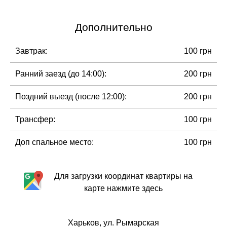
Дополнительно
Завтрак:
100 грн
Ранний заезд (до 14:00):
200 грн
Поздний выезд (после 12:00):
200 грн
Трансфер:
100 грн
Доп спальное место:
100 грн
Для загрузки координат квартиры на
карте нажмите здесь
Харьков, ул. Рымарская