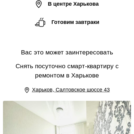
В центре Харькова
Готовим завтраки
Вас это может заинтересовать
Снять посуточно смарт-квартиру с
ремонтом в Харькове
Харьков, Салтовское шоссе 43