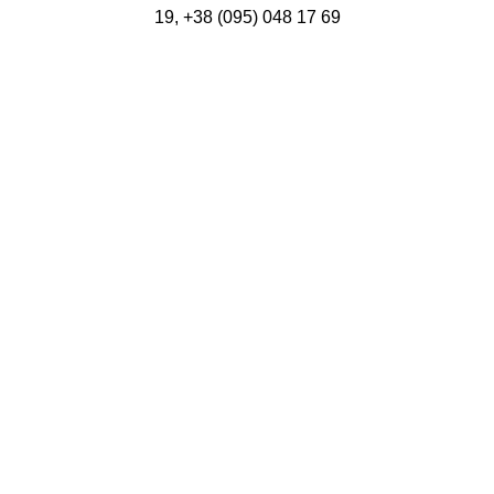
19, +38 (095) 048 17 69