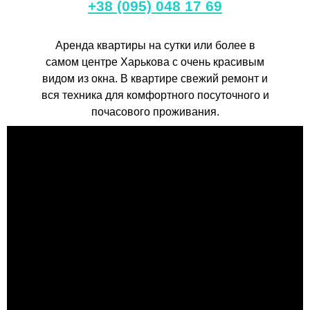
+38 (095) 048 17 69
Аренда квартиры на сутки или более в
самом центре Харькова с очень красивым
видом из окна. В квартире свежий ремонт и
вся техника для комфортного посуточного и
почасового проживания.