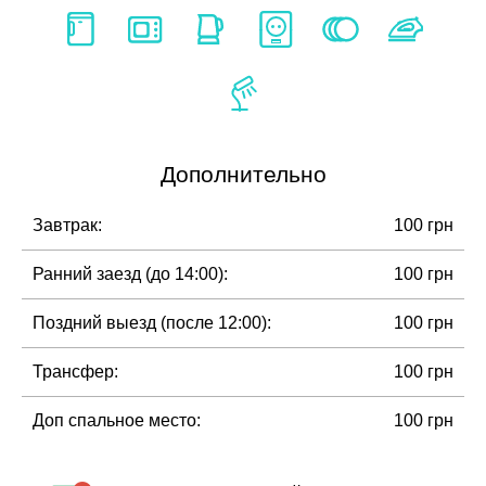
Дополнительно
Завтрак:
100 грн
Ранний заезд (до 14:00):
100 грн
Поздний выезд (после 12:00):
100 грн
Трансфер:
100 грн
Доп спальное место:
100 грн