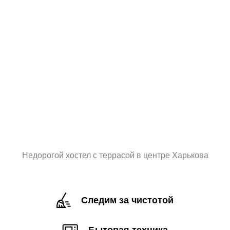
Недорогой хостел с террасой в центре Харькова
Следим за чистотой