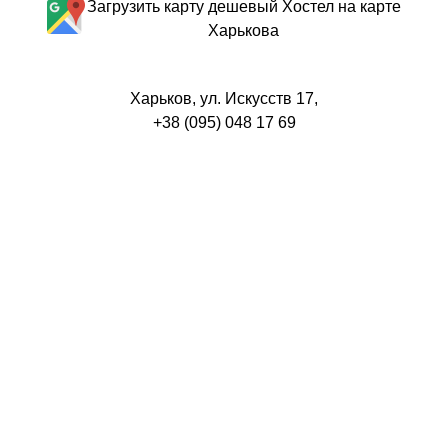
Загрузить карту дешевый Хостел на карте
Харькова
Харьков, ул. Искусств 17,
+38 (095) 048 17 69