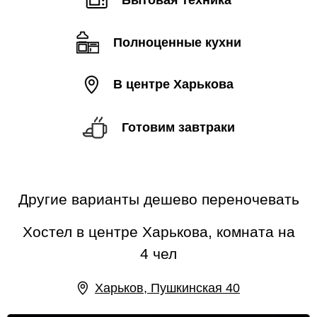
Бытовая техника
Полноценные кухни
В центре Харькова
Готовим завтраки
Другие варианты дешево переночевать
Хостел в центре Харькова, комната на
4 чел
Харьков, Пушкинская 40