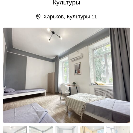
Культуры
Харьков, Культуры 11